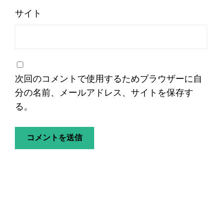
サイト
次回のコメントで使用するためブラウザーに自
分の名前、メールアドレス、サイトを保存す
る。