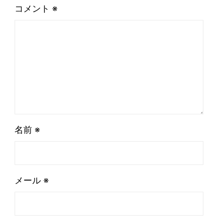
コメント
※
名前
※
メール
※