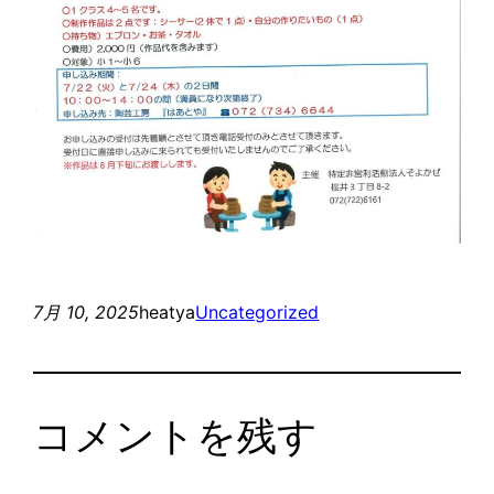
7月 10, 2025
heatya
Uncategorized
コメントを残す